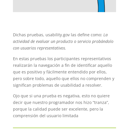
Dichas pruebas, usability.gov las define como:
La
actividad de evaluar un producto o servicio probándolo
con usuarios representativos.
En estas pruebas los participantes representativos
realizarán la navegación a fin de identificar aquello
que es positivo y fácilmente entendido por ellos,
pero sobre todo, aquello que ellos no comprenden y
significan problemas de usabilidad a resolver.
Ojo que si una prueba es negativa, esto no quiere
decir que nuestro programador nos hizo “tranza”,
porque la calidad puede ser excelente, pero la
comprensión del usuario limitada