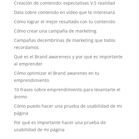
Creación de contenido: expectativas V.S realidad
Data sobre contenido en vídeo que te interesará
Cómo lograr el mejor resultado con tu contenido
Cómo crear una campaña de marketing
Campañas decembrinas de marketing que todos
recordamos
Qué es el Brand awareness y por qué es importante
al emprender
Cómo optimizar el Brand awarenes en tu
emprendimiento
10 frases sobre emprendimiento para levantarte el
ánimo
Cómo puedo hacer una prueba de usabilidad de mi
página
Por qué es importante hacer una prueba de
usabilidad de mi página