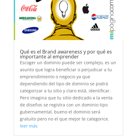
Qué es el Brand awareness y por qué es
importante al emprender
Escoger un dominio puede ser complejo, es un
asunto que logra beneficiar o perjudicar a tu
emprendimiento o negocio ya que
dependiendo del tipo de dominio se podrá
categorizar a tu sitio y claro está, identificar.
Pero imagina que tu sitio dedicado a la venta
de diseños se registra con un dominio tipo
gubernamental, bueno el dominio será
gratuito pero no el que mejor te categorice.
leer más