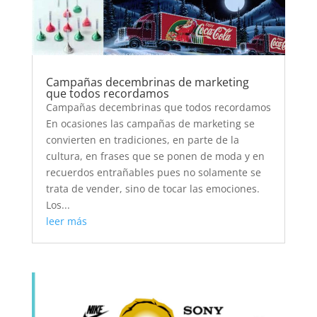
Campañas decembrinas de marketing
que todos recordamos
Campañas decembrinas que todos recordamos
En ocasiones las campañas de marketing se
convierten en tradiciones, en parte de la
cultura, en frases que se ponen de moda y en
recuerdos entrañables pues no solamente se
trata de vender, sino de tocar las emociones.
Los...
leer más