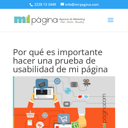
2228 13 3449
info@mi-pagina.com
Por qué es importante
hacer una prueba de
usabilidad de mi página