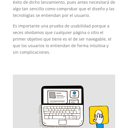
éxito de dicho lanzamiento, pues antes necesitará de
algo tan sencillo como comprobar que el diseño y las
tecnologías se entiendan por el usuario.
Es importante una prueba de usabilidad porque a
veces olvidamos que cualquier página o sitio el
primer objetivo que tiene es el de ser navegable, el
que los usuarios lo entiendan de forma intuitiva y
sin complicaciones.