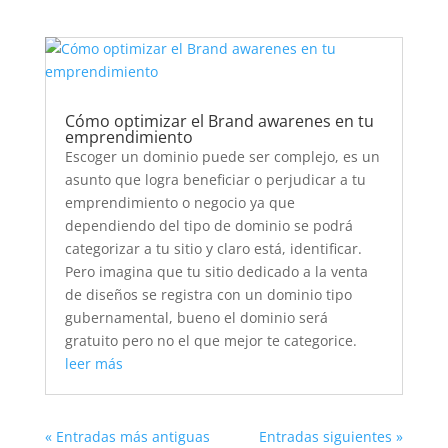
Cómo optimizar el Brand awarenes en tu
emprendimiento
Escoger un dominio puede ser complejo, es un
asunto que logra beneficiar o perjudicar a tu
emprendimiento o negocio ya que
dependiendo del tipo de dominio se podrá
categorizar a tu sitio y claro está, identificar.
Pero imagina que tu sitio dedicado a la venta
de diseños se registra con un dominio tipo
gubernamental, bueno el dominio será
gratuito pero no el que mejor te categorice.
leer más
« Entradas más antiguas
Entradas siguientes »