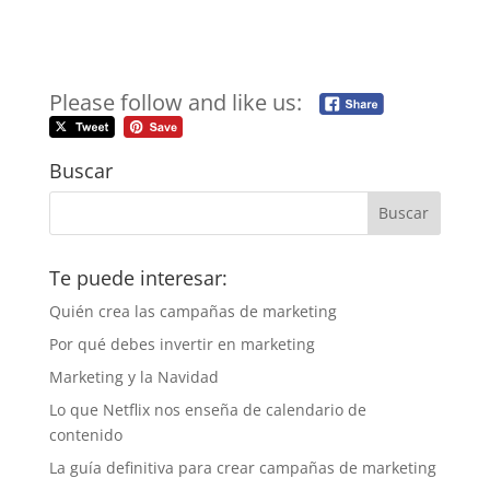
Please follow and like us:
Buscar
Te puede interesar:
Quién crea las campañas de marketing
Por qué debes invertir en marketing
Marketing y la Navidad
Lo que Netflix nos enseña de calendario de
contenido
La guía definitiva para crear campañas de marketing