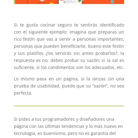
Si te gusta cocinar seguro te sentirás identificado
con el siguiente ejemplo: imagina que preparas un
rico festín que vas a servir a personas importantes,
personas que pueden beneficiarte, bueno este festín
y sus platillos ¿los servirás sin antes probarlos?, la
respuesta es no, debes probar su sazón; si la sal es
suficiente, si los condimentos son los adecuados, etc.
Lo mismo pasa en un página, si la lanzas sin una
prueba de usabilidad, puede que su “sazón”, no sea
perfecta.
Si pides a tus programadores y diseñadores una
página con las últimas tendencias y lo más nuevo en
tecnología, es buenísimo, pero no es garantía del