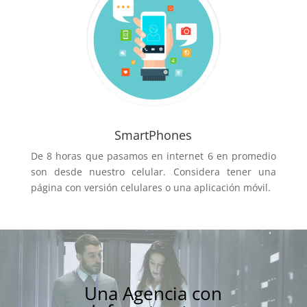
SmartPhones
De 8 horas que pasamos en internet 6 en promedio
son desde nuestro celular. Considera tener una
página con versión celulares o una aplicación móvil.
Una Agencia con