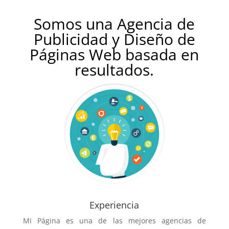
Somos una Agencia de
Publicidad y Diseño de
Páginas Web basada en
resultados.
Experiencia
Mi Página es una de las mejores agencias de