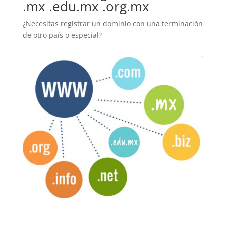
.mx .edu.mx .org.mx
¿Necesitas registrar un dominio con una terminación
de otro país o especial?