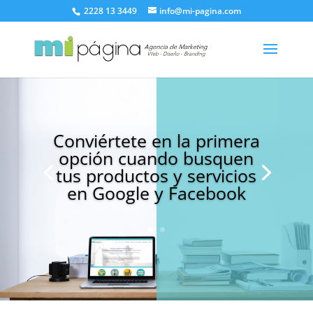
2228 13 3449
info@mi-pagina.com
Conviértete en la primera
opción cuando busquen
tus productos y servicios
en Google y Facebook