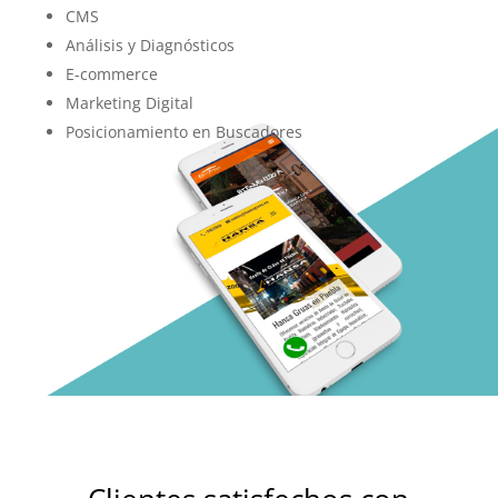
CMS
Análisis y Diagnósticos
E-commerce
Marketing Digital
Posicionamiento en Buscadores