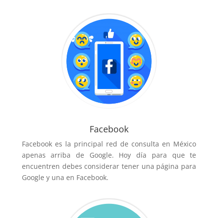
Facebook
Facebook es la principal red de consulta en México
apenas arriba de Google. Hoy día para que te
encuentren debes considerar tener una página para
Google y una en Facebook.