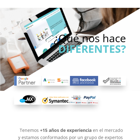
¿Qué nos hace
DIFERENTES?
Tenemos
+15 años de experiencia
en el mercado
y estamos conformados por un grupo de expertos