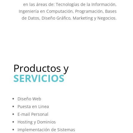
en las áreas de: Tecnologías de la Información,
Ingeniería en Computación, Programación, Bases
de Datos, Diseño Gráfico, Marketing y Negocios.
Productos y
SERVICIOS
Diseño Web
Puesta en Linea
E-mail Personal
Hosting y Dominios
Implementación de Sistemas