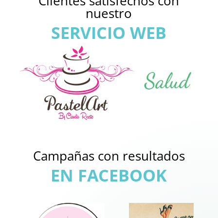
Clientes satisfechos con
nuestro
SERVICIO WEB
Campañas con resultados
EN FACEBOOK