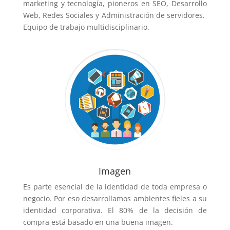
marketing y tecnología, pioneros en SEO, Desarrollo
Web, Redes Sociales y Administración de servidores.
Equipo de trabajo multidisciplinario.
Imagen
Es parte esencial de la identidad de toda empresa o
negocio. Por eso desarrollamos ambientes fieles a su
identidad corporativa. El 80% de la decisión de
compra está basado en una buena imagen.