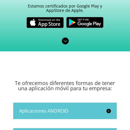
Estamos certificados por Google Play y
AppStore de Apple.

Te ofrecemos diferentes formas de tener
una aplicación móvil para tu empresa:
Aplicaciones ANDROID