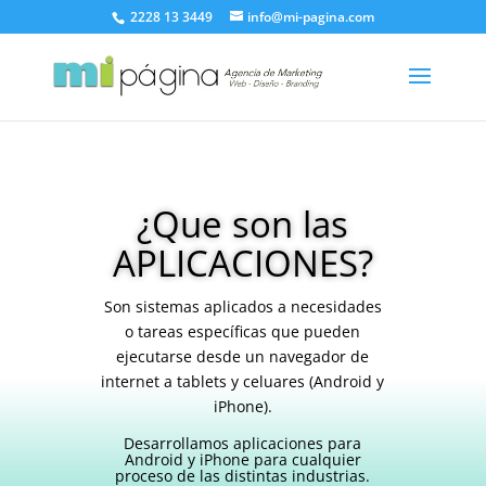
2228 13 3449
info@mi-pagina.com
¿Que son las
APLICACIONES?
Son sistemas aplicados a necesidades
o tareas específicas que pueden
ejecutarse desde un navegador de
internet a tablets y celuares (Android y
iPhone).
Desarrollamos aplicaciones para
Android y iPhone para cualquier
proceso de las distintas industrias.