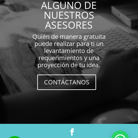
ALGUNO DE
NUESTROS
ASESORES
Quién de manera gratuita
puede realizar para ti un
levantamiento de
requerimientos y una
proyección de tu idea.
CONTÁCTANOS