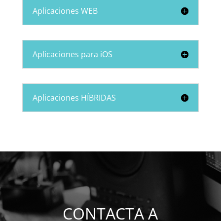
Aplicaciones WEB
Aplicaciones para iOS
Aplicaciones HÍBRIDAS
CONTACTA A