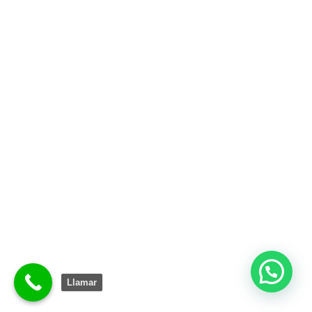
Llamar