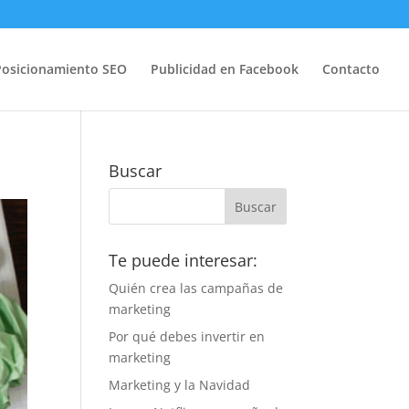
Posicionamiento SEO
Publicidad en Facebook
Contacto
Buscar
Te puede interesar:
Quién crea las campañas de
marketing
Por qué debes invertir en
marketing
Marketing y la Navidad