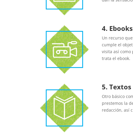
4. Ebooks
Un recurso que
cumple el objet
visita así como
trata el ebook.
5. Textos
Otro básico com
prestemos la de
redacción, así c