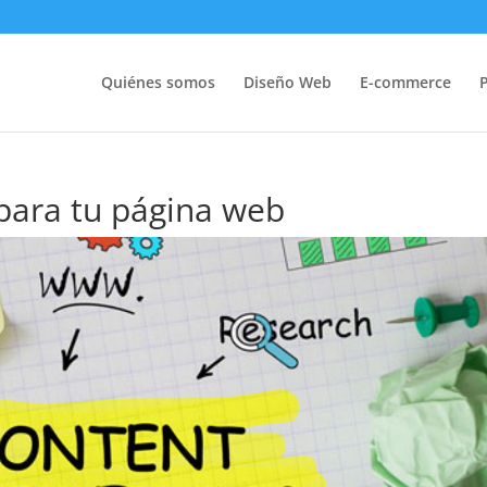
Quiénes somos
Diseño Web
E-commerce
 para tu página web