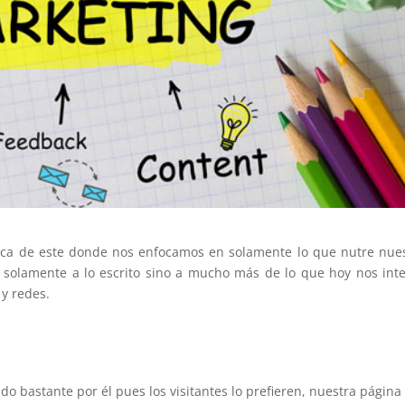
ífica de este donde nos enfocamos en solamente lo que nutre nue
no solamente a lo escrito sino a mucho más de lo que hoy nos int
y redes.
do bastante por él pues los visitantes lo prefieren, nuestra página