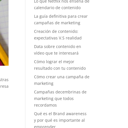
Lo que Netflix nos enseña de
calendario de contenido
La guía definitiva para crear
campañas de marketing
Creación de contenido:
expectativas V.S realidad
Data sobre contenido en
vídeo que te interesará
Cómo lograr el mejor
resultado con tu contenido
Cómo crear una campaña de
stras
marketing
eresa
Campañas decembrinas de
marketing que todos
recordamos
Qué es el Brand awareness
y por qué es importante al
emprender