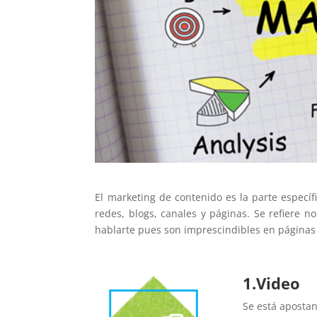
El marketing de contenido es la parte espec
redes, blogs, canales y páginas. Se refiere 
hablarte pues son imprescindibles en páginas 
1.Video
Se está apostan