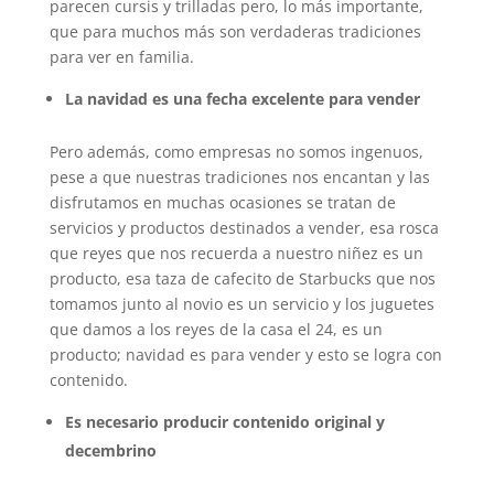
parecen cursis y trilladas pero, lo más importante,
que para muchos más son verdaderas tradiciones
para ver en familia.
La navidad es una fecha excelente para vender
Pero además, como empresas no somos ingenuos,
pese a que nuestras tradiciones nos encantan y las
disfrutamos en muchas ocasiones se tratan de
servicios y productos destinados a vender, esa rosca
que reyes que nos recuerda a nuestro niñez es un
producto, esa taza de cafecito de Starbucks que nos
tomamos junto al novio es un servicio y los juguetes
que damos a los reyes de la casa el 24, es un
producto; navidad es para vender y esto se logra con
contenido.
Es necesario producir contenido original y
decembrino