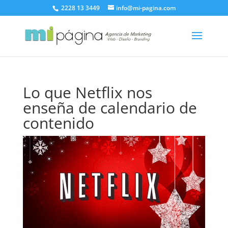
2228 13 3449
info@mi-pagina.com
Lo que Netflix nos
enseña de calendario de
contenido