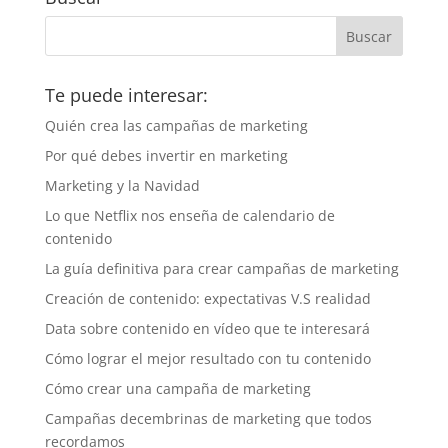
Te puede interesar:
Quién crea las campañas de marketing
Por qué debes invertir en marketing
Marketing y la Navidad
Lo que Netflix nos enseña de calendario de
contenido
La guía definitiva para crear campañas de marketing
Creación de contenido: expectativas V.S realidad
Data sobre contenido en vídeo que te interesará
Cómo lograr el mejor resultado con tu contenido
Cómo crear una campaña de marketing
Campañas decembrinas de marketing que todos
recordamos