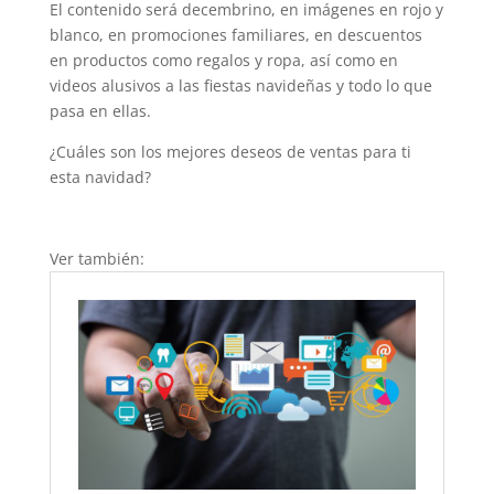
El contenido será decembrino, en imágenes en rojo y
blanco, en promociones familiares, en descuentos
en productos como regalos y ropa, así como en
videos alusivos a las fiestas navideñas y todo lo que
pasa en ellas.
¿Cuáles son los mejores deseos de ventas para ti
esta navidad?
Ver también: