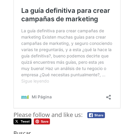
Please follow and like us:
Buscar