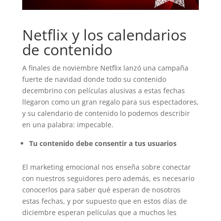
Netflix y los calendarios
de contenido
A finales de noviembre Netflix lanzó una campaña
fuerte de navidad donde todo su contenido
decembrino con películas alusivas a estas fechas
llegaron como un gran regalo para sus espectadores,
y su calendario de contenido lo podemos describir
en una palabra: impecable.
Tu contenido debe consentir a tus usuarios
El marketing emocional nos enseña sobre conectar
con nuestros seguidores pero además, es necesario
conocerlos para saber qué esperan de nosotros
estas fechas, y por supuesto que en estos días de
diciembre esperan películas que a muchos les